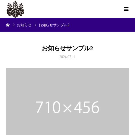
お知らせ
お知らせサンプル2
お知らせサンプル2
2024.07.11