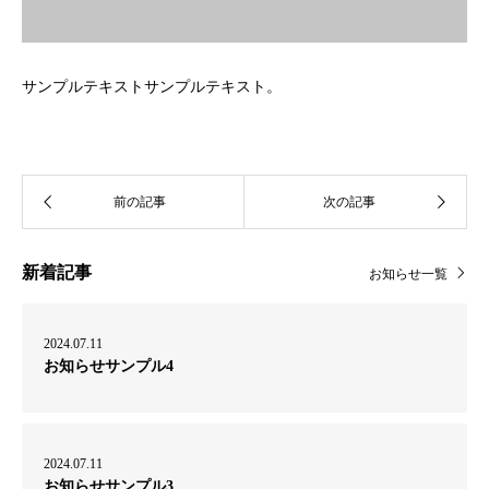
サンプルテキストサンプルテキスト。
新着記事
お知らせ一覧
2024.07.11
お知らせサンプル4
2024.07.11
お知らせサンプル3