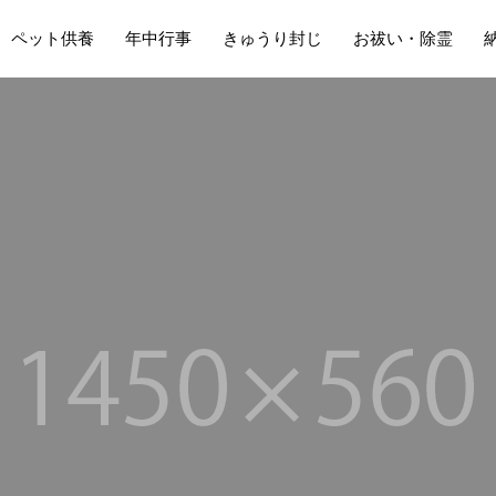
ペット供養
年中行事
きゅうり封じ
お祓い・除霊